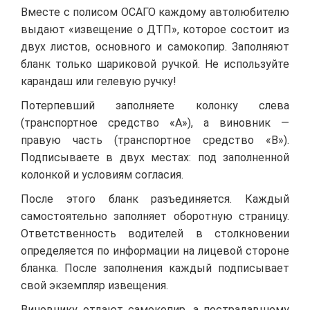
Вместе с полисом ОСАГО каждому автолюбителю
выдают «извещение о ДТП», которое состоит из
двух листов, основного и самокопир. Заполняют
бланк только шариковой ручкой. Не используйте
карандаш или гелевую ручку!
Потерпевший заполняете колонку слева
(транспортное средство «А»), а виновник —
правую часть (транспортное средство «В»).
Подписываете в двух местах: под заполненной
колонкой и условиям согласия.
После этого бланк разъединяется. Каждый
самостоятельно заполняет оборотную страницу.
Ответственность водителей в столкновении
определяется по информации на лицевой стороне
бланка. После заполнения каждый подписывает
свой экземпляр извещения.
Виновнику отдают самокопир, а пострадавшему