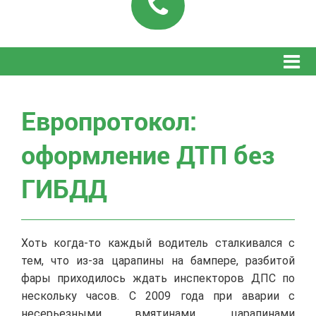
Европротокол:
оформление ДТП без
ГИБДД
Хоть когда-то каждый водитель сталкивался с
тем, что из-за царапины на бампере, разбитой
фары приходилось ждать инспекторов ДПС по
нескольку часов. С 2009 года при аварии с
несерьезными вмятинами, царапинами