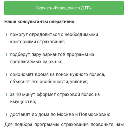
Скачать «Извещение о ДТП»
Наши консультанты оперативно:
помогут определиться с необходимыми
критериями страхования;
подберут пару вариантов программ из
предлагаемых на рынке;
сэкономят время на поиск нужного полиса,
объяснят его особенности, условия;
за 10 минут оформят страховой полис на
имущество;
доставят до дома по Москве и Подмосковью.
Для подбора программы страхования позвоните нам