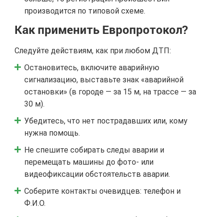
производится по типовой схеме.
Как применить Европротокол?
Следуйте действиям, как при любом ДТП:
Остановитесь, включите аварийную
сигнализацию, выставьте знак «аварийной
остановки» (в городе — за 15 м, на трассе — за
30 м).
Убедитесь, что нет пострадавших или, кому
нужна помощь.
Не спешите собирать следы аварии и
перемещать машины до фото- или
видеофиксации обстоятельств аварии.
Соберите контакты очевидцев: телефон и
Ф.И.О.