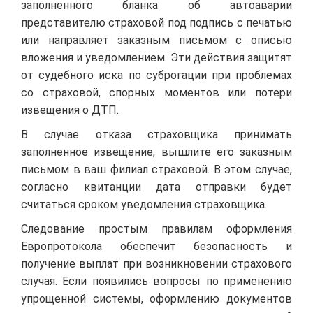
заполненного бланка об автоаварии
представителю страховой под подпись с печатью
или направляет заказным письмом с описью
вложения и уведомлением. Эти действия защитят
от судебного иска по суброгации при проблемах
со страховой, спорных моментов или потери
извещения о ДТП.
В случае отказа страховщика принимать
заполненное извещение, вышлите его заказным
письмом в ваш филиал страховой. В этом случае,
согласно квитанции дата отправки будет
считаться сроком уведомления страховщика.
Следование простым правилам оформления
Европротокола обеспечит безопасность и
получение выплат при возникновении страхового
случая. Если появились вопросы по применению
упрощенной системы, оформлению документов