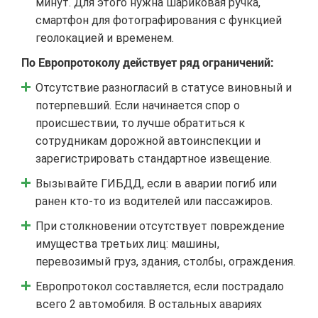
минут. Для этого нужна шариковая ручка,
смартфон для фотографирования с функцией
геолокацией и временем.
По Европротоколу действует ряд ограничений:
Отсутствие разногласий в статусе виновный и
потерпевший. Если начинается спор о
происшествии, то лучше обратиться к
сотрудникам дорожной автоинспекции и
зарегистрировать стандартное извещение.
Вызывайте ГИБДД, если в аварии погиб или
ранен кто-то из водителей или пассажиров.
При столкновении отсутствует повреждение
имущества третьих лиц: машины,
перевозимый груз, здания, столбы, ограждения.
Европротокол составляется, если пострадало
всего 2 автомобиля. В остальных авариях