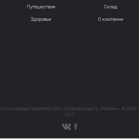
Путешествия
Склад
Здоровье
О компании
Услуги предоставляются ООО «Страховой центр «Рейтинг», © 2009–
2017