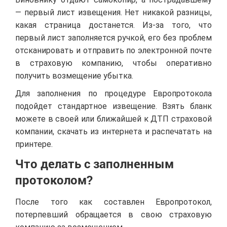
— первый лист извещения. Нет никакой разницы,
какая страница достанется. Из-за того, что
первый лист заполняется ручкой, его без проблем
отсканировать и отправить по электронной почте
в страховую компанию, чтобы оперативно
получить возмещение убытка.
Для заполнения по процедуре Европротокола
подойдет стандартное извещение. Взять бланк
можете в своей или ближайшей к ДТП страховой
компании, скачать из интернета и распечатать на
принтере.
Что делать с заполненным
протоколом?
После того как составлен Европротокол,
потерпевший обращается в свою страховую