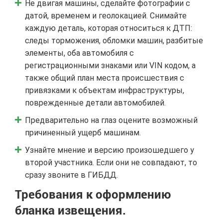
Не двигая машины, сделайте фотографии с
датой, временем и геолокацией. Снимайте
каждую деталь, которая относиться к ДТП:
следы торможения, обломки машин, разбитые
элементы, оба автомобиля с
регистрационными знаками или VIN кодом, а
также общий план места происшествия с
привязками к объектам инфраструктуры,
поврежденные детали автомобилей.
Предварительно на глаз оцените возможный
причиненный ущерб машинам.
Узнайте мнение и версию произошедшего у
второй участника. Если они не совпадают, то
сразу звоните в ГИБДД.
Требования к оформлению
бланка извещения.