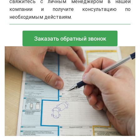
свяжитесь с личным менеджером в нашей
компании и получите консультацию по
необходимым действиям.
Заказать обратный звонок