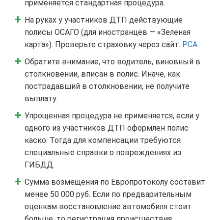
применяется стандартная процедура.
На руках у участников ДТП действующие
полисы ОСАГО (для иностранцев — «Зеленая
карта»). Проверьте страховку через сайт:
РСА
Обратите внимание, что водитель, виновный в
столкновении, вписан в полис. Иначе, как
пострадавший в столкновении, не получите
выплату.
Упрощенная процедура не применяется, если у
одного из участников ДТП оформлен полис
каско. Тогда для компенсации требуются
специальные справки о повреждениях из
ГИБДД.
Сумма возмещения по Европротоколу составит
менее 50 000 руб. Если по предварительным
оценкам восстановление автомобиля стоит
больше, то регистрация происшествия