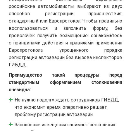
российские автомобилисты выбирают из двух
способов регистрации происшествия:
стандартный или Европротокол. Чтобы правильно
воспользоваться и заполнить форму, без
проволочек получить возмещение, ознакомьтесь
с принципами действия и правилами применения
Европротокола: упрощенного порядка
регистрации автоаварии без вызова инспекторов
ГИБДД.
Преимущество такой процедуры перед
стандартным оформлением столкновения
очевидна:
Не нужно подолгу ждать сотрудников ГИБДД,
что экономит время, оперативно решает
проблему регистрации автоаварии.
Заполнение извещения занимает нескольких